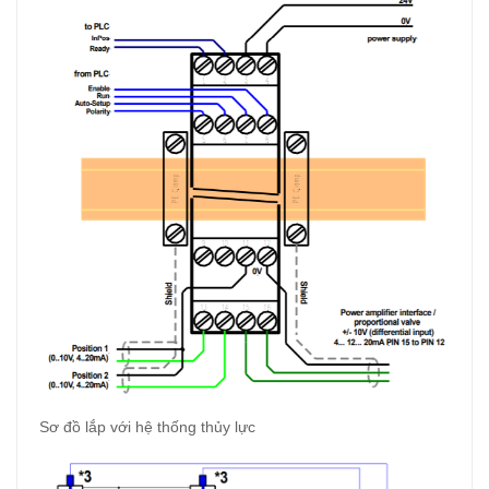
Sơ đồ lắp với hệ thống thủy lực