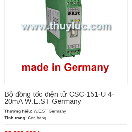
Bộ đồng tốc điện tử CSC-151-U 4-
20mA W.E.ST Germany
Thương hiệu:
W.E.ST Germany
Tình trạng:
Còn hàng