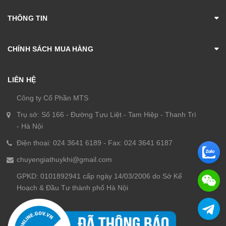
THÔNG TIN
CHÍNH SÁCH MUA HÀNG
LIÊN HỆ
Công ty Cổ Phần MTS
Trụ sở: Số 166 - Đường Tựu Liệt - Tam Hiệp - Thanh Trì
- Hà Nội
Điện thoại: 024 3641 6189 - Fax: 024 3641 6187
chuyengiathuykhi@gmail.com
GPKD: 0101892941 cấp ngày 14/03/2006 do Sở Kế
Hoạch & Đầu Tư thành phố Hà Nội