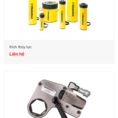
Kích thủy lực
Liên hệ