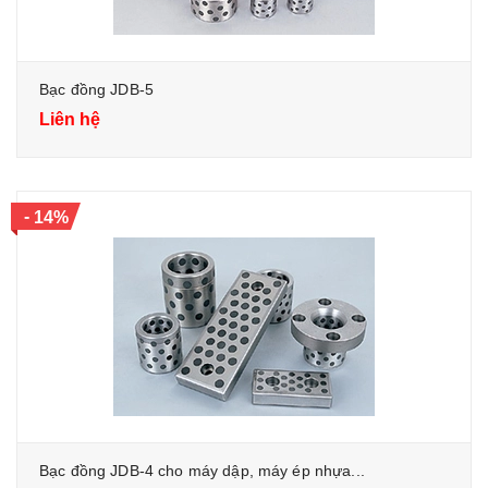
Bạc đồng JDB-5
Liên hệ
-
14%
Bạc đồng JDB-4 cho máy dập, máy ép nhựa...