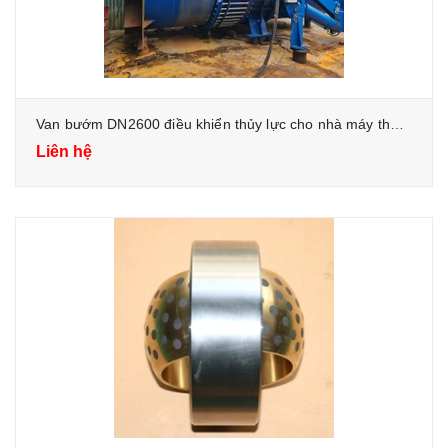
Van bướm DN2600 điều khiển thủy lực cho nhà máy thủy điện
Liên hệ