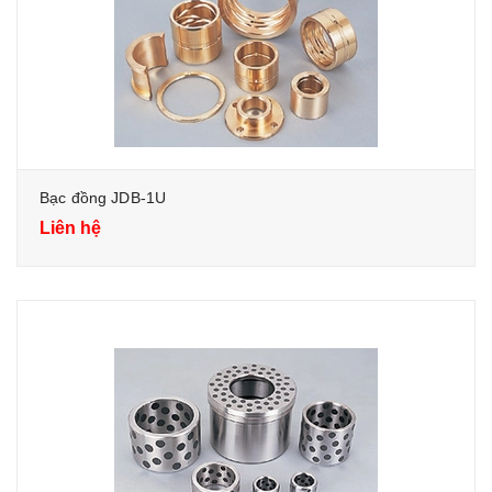
Bạc đồng JDB-1U
Liên hệ