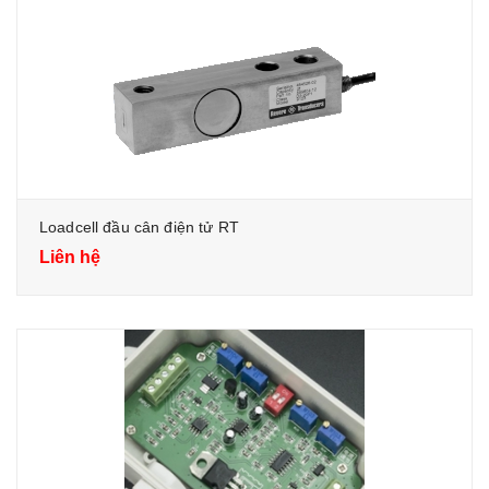
Loadcell đầu cân điện tử RT
Liên hệ