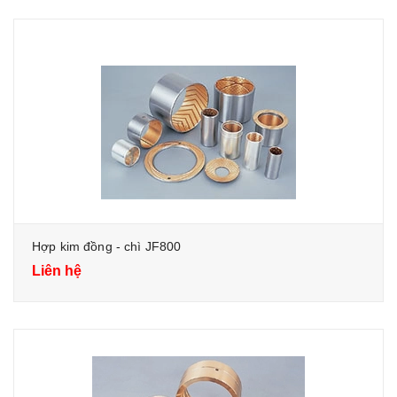
Hợp kim đồng - chì JF800
Liên hệ