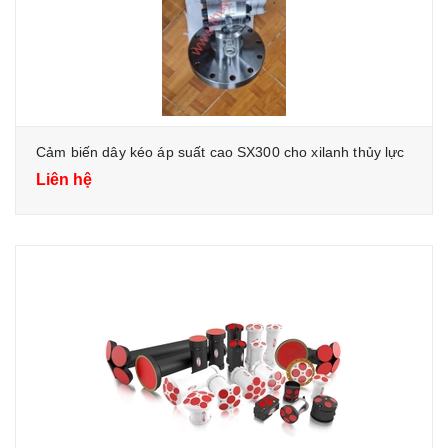
Cảm biến dây kéo áp suất cao SX300 cho xilanh thủy lực
Liên hệ