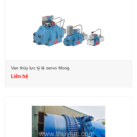
Van thủy lực tỷ lệ servo Moog
Liên hệ