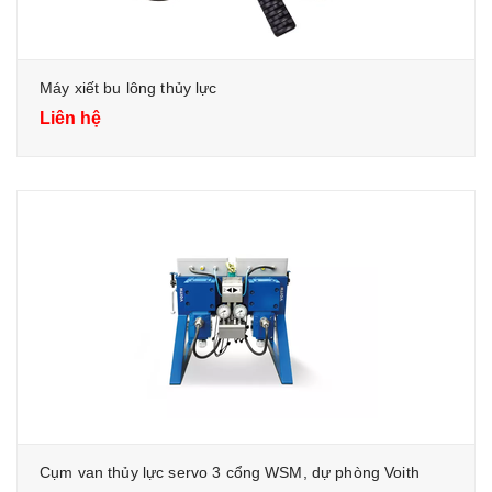
Máy xiết bu lông thủy lực
Liên hệ
Cụm van thủy lực servo 3 cổng WSM, dự phòng Voith