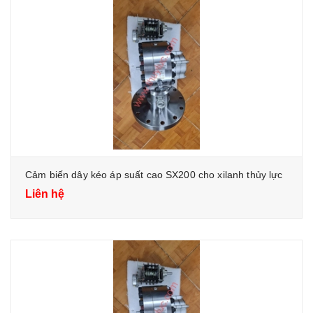
Cảm biến dây kéo áp suất cao SX200 cho xilanh thủy lực
Liên hệ