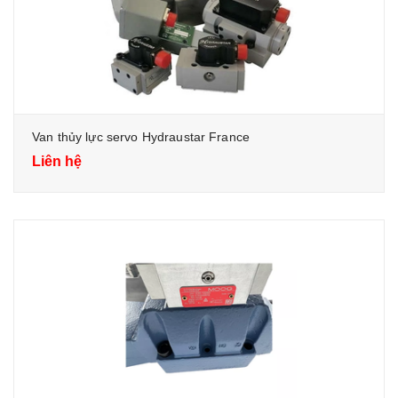
Van thủy lực servo Hydraustar France
Liên hệ