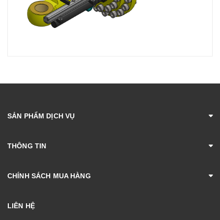
SẢN PHẨM DỊCH VỤ
THÔNG TIN
CHÍNH SÁCH MUA HÀNG
LIÊN HỆ