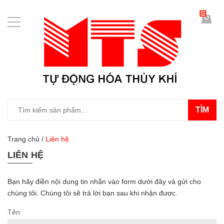
0
TÌM
Trang chủ
/
Liên hệ
LIÊN HỆ
Bạn hãy điền nội dung tin nhắn vào form dưới đây và gửi cho
chúng tôi. Chúng tôi sẽ trả lời bạn sau khi nhận được.
Tên: