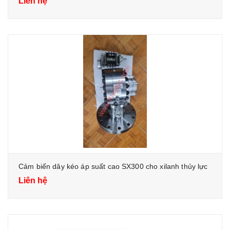
Liên hệ
Cảm biến dây kéo áp suất cao SX300 cho xilanh thủy lực
Liên hệ