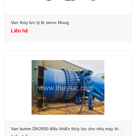
Van thủy lực tỷ lệ servo Moog
Liên hệ
Van bướm DN2600 điều khiển thủy lực cho nhà máy thủy điện