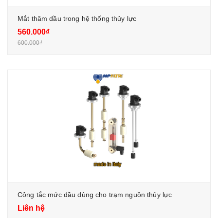
Mắt thăm dầu trong hệ thống thủy lực
560.000₫
600.000₫
Công tắc mức dầu dùng cho trạm nguồn thủy lực
Liên hệ