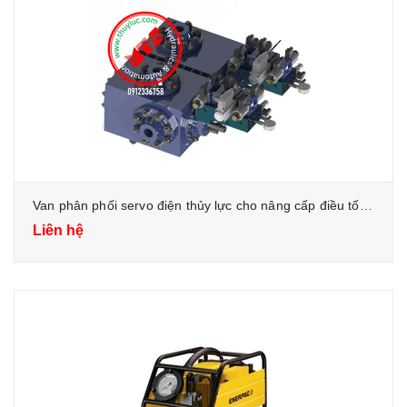
Van phân phối servo điện thủy lực cho nâng cấp điều tốc đời cũ
Liên hệ