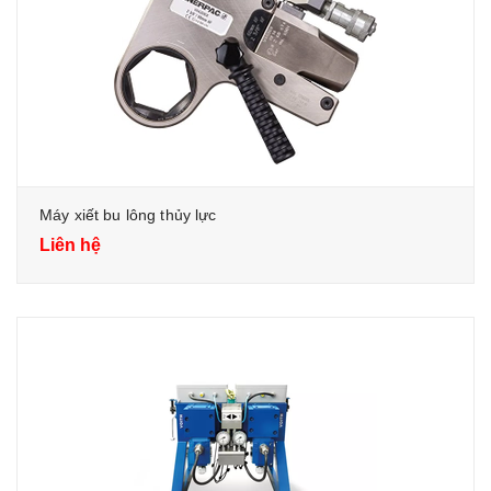
Máy xiết bu lông thủy lực
Liên hệ