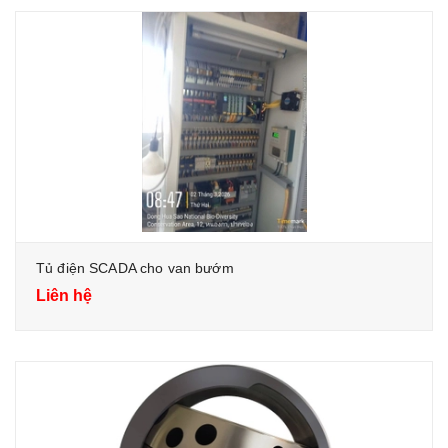
Tủ điện SCADA cho van bướm
Liên hệ