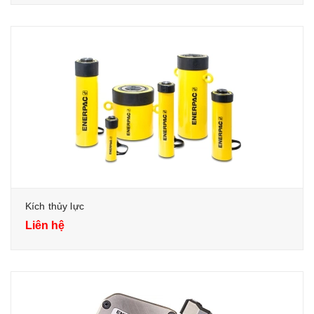
Kích thủy lực
Liên hệ