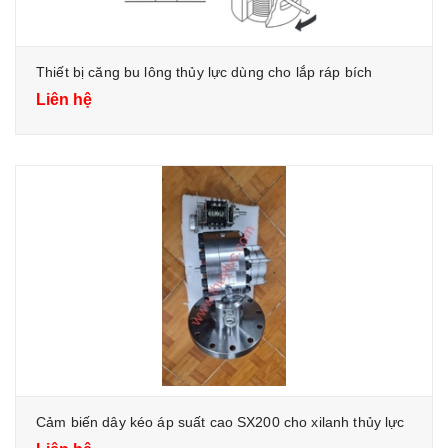
Thiết bị căng bu lông thủy lực dùng cho lắp ráp bích
Liên hệ
Cảm biến dây kéo áp suất cao SX200 cho xilanh thủy lực