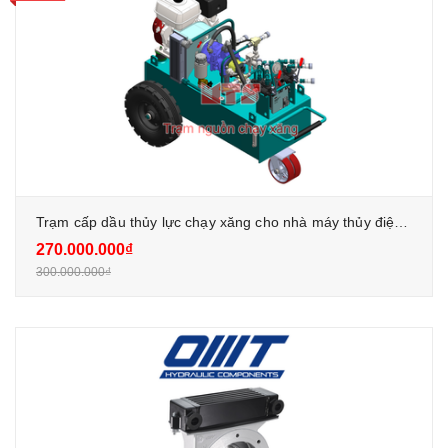
Trạm cấp dầu thủy lực chạy xăng cho nhà máy thủy điện trong trường hợp khẩn cấp
270.000.000₫
300.000.000₫