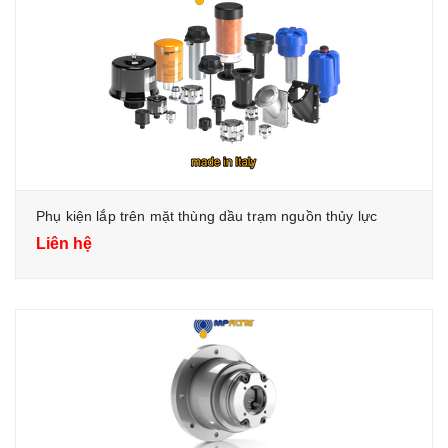
Phụ kiện lắp trên mặt thùng dầu trạm nguồn thủy lực
Liên hệ