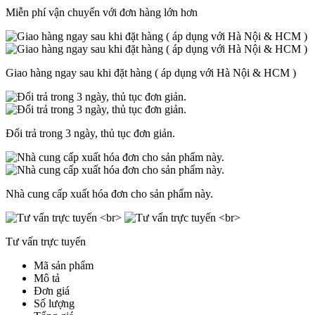
Miễn phí vận chuyển với đơn hàng lớn hơn
Giao hàng ngay sau khi đặt hàng ( áp dụng với Hà Nội & HCM )
Đổi trả trong 3 ngày, thủ tục đơn giản.
Nhà cung cấp xuất hóa đơn cho sản phẩm này.
Tư vấn trực tuyến
Mã sản phẩm
Mô tả
Đơn giá
Số lượng