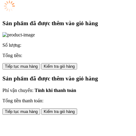
Sản phẩm đã được thêm vào giỏ hàng
Số lượng:
Tổng tiền:
Tiếp tục mua hàng
Kiểm tra giỏ hàng
Sản phẩm đã được thêm vào giỏ hàng
Phí vận chuyển:
Tính khi thanh toán
Tổng tiền thanh toán:
Tiếp tục mua hàng
Kiểm tra giỏ hàng