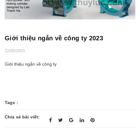
Giới thiệu ngắn về công ty 2023
22/05/2023
Giới thiệu ngắn về công ty
Tags :
Chia sẻ bài viết: