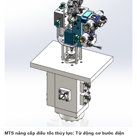
MTS nâng cấp điều tốc thủy lực: Từ động cơ bước điện