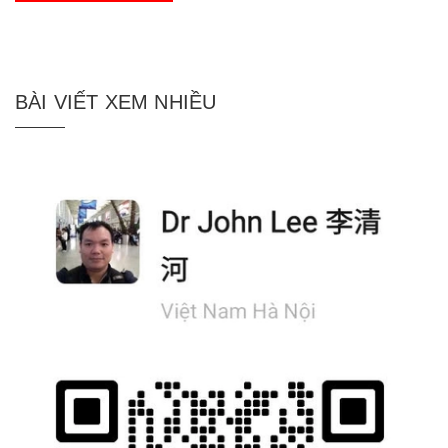
BÀI VIẾT XEM NHIỀU